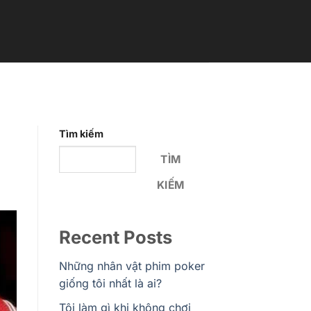
Tìm kiếm
TÌM
KIẾM
Recent Posts
Những nhân vật phim poker
giống tôi nhất là ai?
Tôi làm gì khi không chơi