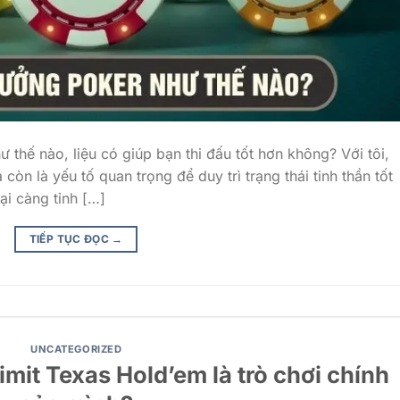
thế nào, liệu có giúp bạn thi đấu tốt hơn không? Với tôi,
còn là yếu tố quan trọng để duy trì trạng thái tinh thần tốt
ại càng tỉnh […]
TIẾP TỤC ĐỌC
→
UNCATEGORIZED
imit Texas Hold’em là trò chơi chính