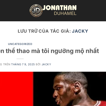
LƯU TRỮ CỦA TÁC GIẢ:
JACKY
UNCATEGORIZED
n thể thao mà tôi ngưỡng mộ nhất
NG TRÊN
THÁNG 7 9, 2025
BỞI
JACKY