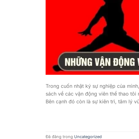
Trong cuốn nhật ký sự nghiệp của mình,
sách về các vận động viên thể thao tôi 
Bên cạnh đó còn là sự kiên trì, tâm lý 
Đã đăng trong
Uncategorized