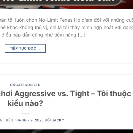
hân tôi luôn chọn No-Limit Texas Hold’em đối với những cu
hể khác không thú vị, chỉ là tôi thấy mình hợp nhất với dạn
ều điều hấp dẫn cũng như tiềm năng […]
TIẾP TỤC ĐỌC
→
UNCATEGORIZED
ơi Aggressive vs. Tight – Tôi thuộc
kiểu nào?
NG TRÊN
THÁNG 7 9, 2025
BỞI
JACKY