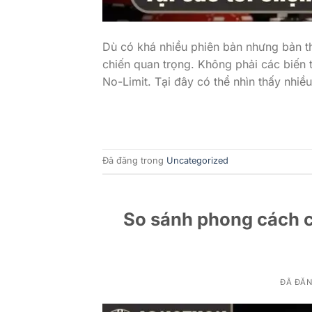
Dù có khá nhiều phiên bản nhưng bản t
chiến quan trọng. Không phải các biến t
No-Limit. Tại đây có thể nhìn thấy nhi
Đã đăng trong
Uncategorized
So sánh phong cách ch
ĐÃ ĐĂ