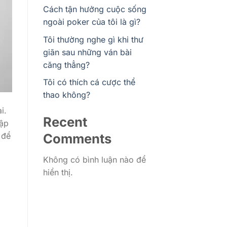
Cách tận hưởng cuộc sống
ngoài poker của tôi là gì?
Tôi thường nghe gì khi thư
giãn sau những ván bài
căng thẳng?
Tôi có thích cá cược thể
thao không?
i.
Recent
hập
 để
Comments
Không có bình luận nào để
hiển thị.