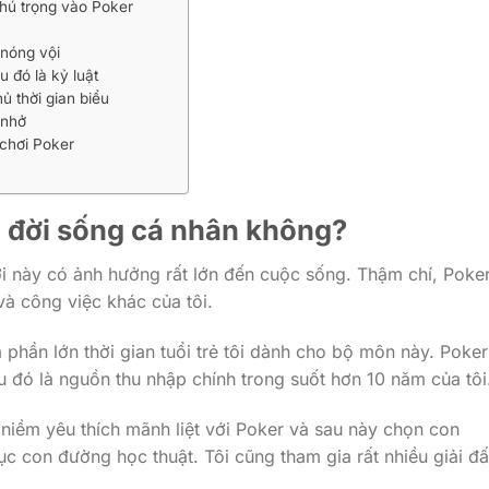
chú trọng vào Poker
 nóng vội
u đó là kỷ luật
ủ thời gian biểu
c nhở
 chơi Poker
 đời sống cá nhân không?
hơi này có ảnh hưởng rất lớn đến cuộc sống. Thậm chí, Poke
và công việc khác của tôi.
phần lớn thời gian tuổi trẻ tôi dành cho bộ môn này. Poker
au đó là nguồn thu nhập chính trong suốt hơn 10 năm của tô
 niềm yêu thích mãnh liệt với Poker và sau này chọn con
tục con đường học thuật. Tôi cũng tham gia rất nhiều giải đ