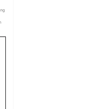
ằng
n