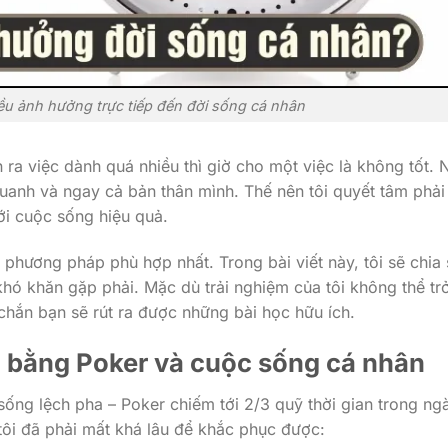
ều ảnh hưởng trực tiếp đến đời sống cá nhân
ra việc dành quá nhiều thì giờ cho một việc là không tốt. 
uanh và ngay cả bản thân mình. Thế nên tôi quyết tâm phải
với cuộc sống hiệu quả.
phương pháp phù hợp nhất. Trong bài viết này, tôi sẽ chia 
 khó khăn gặp phải. Mặc dù trải nghiệm của tôi không thể tr
chắn bạn sẽ rút ra được những bài học hữu ích.
 bằng Poker và cuộc sống cá nhân
ống lệch pha – Poker chiếm tới 2/3 quỹ thời gian trong ng
tôi đã phải mất khá lâu để khắc phục được: