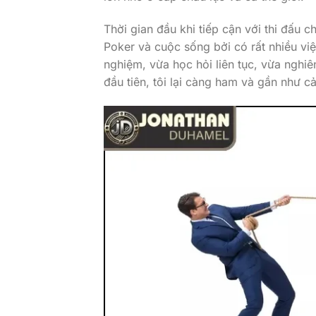
Thời gian đầu khi tiếp cận với thi đấu 
Poker và cuộc sống bởi có rất nhiều vi
nghiệm, vừa học hỏi liên tục, vừa nghi
đầu tiên, tôi lại càng ham và gần như 