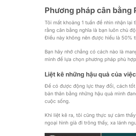
Phương pháp cân bằng 
Tôi mất khoảng 1 tuần để nhìn nhận lại 
rằng cân bằng nghĩa là bạn luôn chủ độn
Điều này không nên được hiểu là 50% 
Bạn hãy nhớ chẳng có cách nào là mang 
mình để lựa chọn phương pháp phù hợp
Liệt kê những hậu quả của việ
Để có được động lực thay đổi, cách tốt 
bản thân bằng những hậu quả mình đang
cuộc sống.
Khi liệt kê ra, tôi cũng thực sự cảm thấ
ngoại hình già đi trông thấy, xa lánh ng