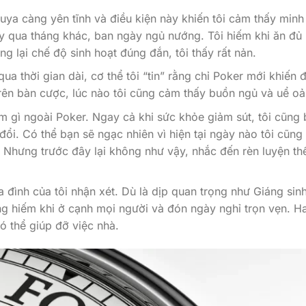
uya càng yên tĩnh và điều kiện này khiến tôi cảm thấy minh
ày qua tháng khác, ban ngày ngủ nướng. Tôi hiếm khi ăn đủ
g lại chế độ sinh hoạt đúng đắn, tôi thấy rất nản.
qua thời gian dài, cơ thể tôi “tin” rằng chỉ Poker mới khiến 
 trên bàn cược, lúc nào tôi cũng cảm thấy buồn ngủ và uể oả
m gì ngoài Poker. Ngay cả khi sức khỏe giảm sút, tôi cũng 
 đổi. Có thể bạn sẽ ngạc nhiên vì hiện tại ngày nào tôi cũng
. Nhưng trước đây lại không như vậy, nhắc đến rèn luyện th
 đình của tôi nhận xét. Dù là dịp quan trọng như Giáng sinh
ng hiếm khi ở cạnh mọi người và đón ngày nghỉ trọn vẹn. H
 có thể giúp đỡ việc nhà.