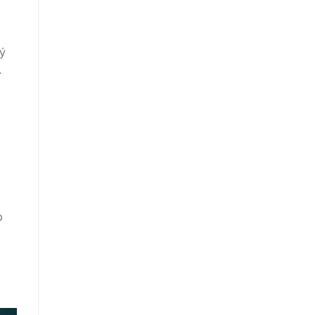
 ý
.
a
p