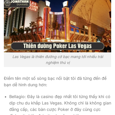
Las Vegas là thiên đường cờ bạc mang tới nhiều trải
nghiệm thú vị
Điểm tên một số sòng bạc nổi bật tôi đã từng đến để
bạn dễ hình dung hơn:
Bellagio: Đây là casino đẹp nhất tôi từng thấy khi có
dịp chu du khắp Las Vegas. Không chỉ là không gian
đẳng cấp, các bàn cược Poker ở đây cũng cực