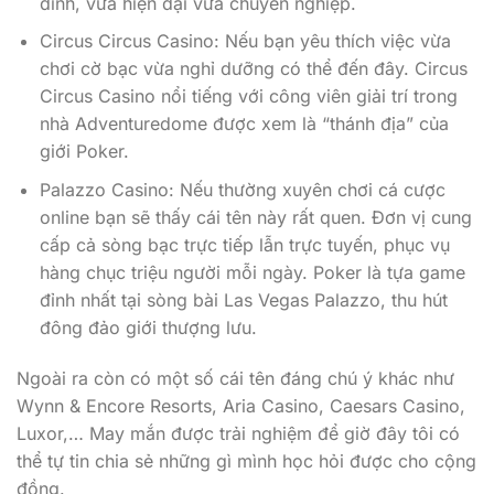
đỉnh, vừa hiện đại vừa chuyên nghiệp.
Circus Circus Casino: Nếu bạn yêu thích việc vừa
chơi cờ bạc vừa nghỉ dưỡng có thể đến đây. Circus
Circus Casino nổi tiếng với công viên giải trí trong
nhà Adventuredome được xem là “thánh địa” của
giới Poker.
Palazzo Casino: Nếu thường xuyên chơi cá cược
online bạn sẽ thấy cái tên này rất quen. Đơn vị cung
cấp cả sòng bạc trực tiếp lẫn trực tuyến, phục vụ
hàng chục triệu người mỗi ngày. Poker là tựa game
đỉnh nhất tại sòng bài Las Vegas Palazzo, thu hút
đông đảo giới thượng lưu.
Ngoài ra còn có một số cái tên đáng chú ý khác như
Wynn & Encore Resorts, Aria Casino, Caesars Casino,
Luxor,… May mắn được trải nghiệm để giờ đây tôi có
thể tự tin chia sẻ những gì mình học hỏi được cho cộng
đồng.