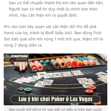
bạn có thể chuyển thành thù khi liên quan đến tiền.
Người bạn có thể tin duy nhất là chính bản thân
mình, hãy cẩn thận khi ra quyết định.
Khi vào bàn hãy quan sát cẩn thận đối thủ để phá
Hand của họ, tránh bị Bluff (bẫy bài). Bạn đừng Fold
(bỏ bài) quá sớm khi vòng 1 mới trôi qua, thậm chí là
vòng 2 đang diễn ra.
Bạn tuyệt đối đừng tin vào bất cứ điều gì trên bàn cược