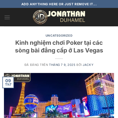
Chuyển
ADD ANYTHING HERE OR JUST REMOVE IT...
đến
nội
dung
UNCATEGORIZED
Kinh nghiệm chơi Poker tại các
sòng bài đẳng cấp ở Las Vegas
ĐÃ ĐĂNG TRÊN
THÁNG 7 9, 2025
BỞI
JACKY
09
Th7