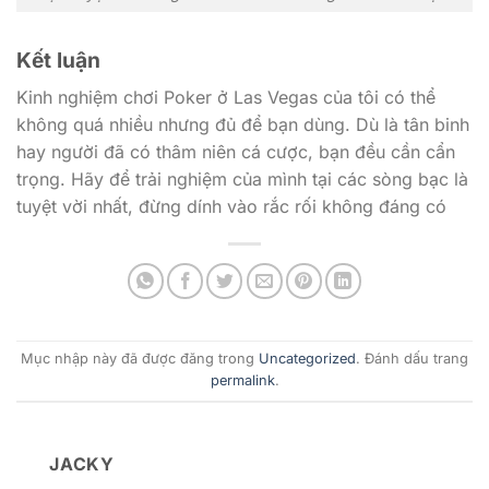
Kết luận
Kinh nghiệm chơi Poker ở Las Vegas của tôi có thể
không quá nhiều nhưng đủ để bạn dùng. Dù là tân binh
hay người đã có thâm niên cá cược, bạn đều cần cẩn
trọng. Hãy để trải nghiệm của mình tại các sòng bạc là
tuyệt vời nhất, đừng dính vào rắc rối không đáng có
Mục nhập này đã được đăng trong
Uncategorized
. Đánh dấu trang
permalink
.
JACKY