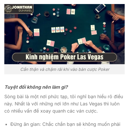
Cẩn thận và chậm rãi khi vào bàn cược Poker
Tuyệt đối không nên làm gì?
Sòng bài là một nơi phức tạp, tôi nghĩ bạn hiểu rõ điều
này. Nhất là với những nơi lớn như Las Vegas thì luôn
có nhiều vấn đề xoay quanh các ván cược.
Đừng ăn gian: Chắc chắn bạn sẽ không muốn phải