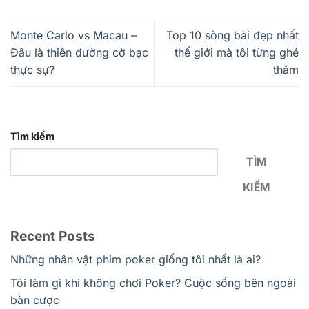
Monte Carlo vs Macau –
Top 10 sòng bài đẹp nhất
Đâu là thiên đường cờ bạc
thế giới mà tôi từng ghé
thực sự?
thăm
Tìm kiếm
TÌM
KIẾM
Recent Posts
Những nhân vật phim poker giống tôi nhất là ai?
Tôi làm gì khi không chơi Poker? Cuộc sống bên ngoài
bàn cược