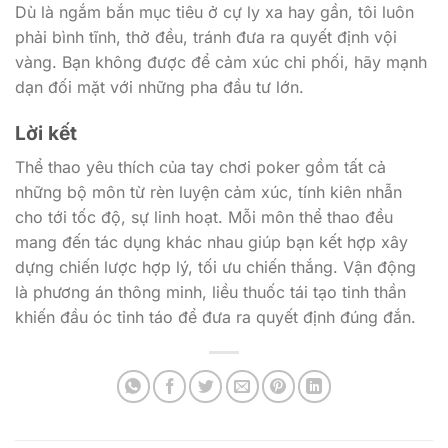
Dù là ngắm bắn mục tiêu ở cự ly xa hay gần, tôi luôn
phải bình tĩnh, thở đều, tránh đưa ra quyết định vội
vàng. Bạn không được để cảm xúc chi phối, hãy mạnh
dạn đối mặt với những pha đầu tư lớn.
Lời kết
Thể thao yêu thích của tay chơi poker gồm tất cả
những bộ môn từ rèn luyện cảm xúc, tính kiên nhẫn
cho tới tốc độ, sự linh hoạt. Mỗi môn thể thao đều
mang đến tác dụng khác nhau giúp bạn kết hợp xây
dựng chiến lược hợp lý, tối ưu chiến thắng. Vận động
là phương án thông minh, liều thuốc tái tạo tinh thần
khiến đầu óc tỉnh táo để đưa ra quyết định đúng đắn.