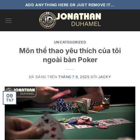
Chuyển
ADD ANYTHING HERE OR JUST REMOVE IT...
đến
nội
dung
UNCATEGORIZED
Môn thể thao yêu thích của tôi
ngoài bàn Poker
ĐÃ ĐĂNG TRÊN
THÁNG 7 9, 2025
BỞI
JACKY
09
Th7