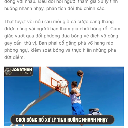
đồng với nhau. Đều đòi hỏi người tham gia xử lý tình
huống nhanh nhạy, phân tích đối thủ chính xác.
Thật tuyệt vời nếu sau mỗi giờ cá cược căng thẳng
được cùng vài người bạn tham gia chơi bóng rổ. Cảm
giác vượt qua đối phương đưa bóng về đích vô cùng
gay cấn, thú vị. Bạn phải cố gắng phá vỡ hàng rào
phòng ngự, kiểm soát bóng và thực hiện những pha
dứt điểm.