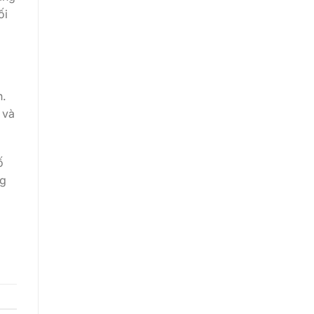
ối
h.
 và
ố
ng