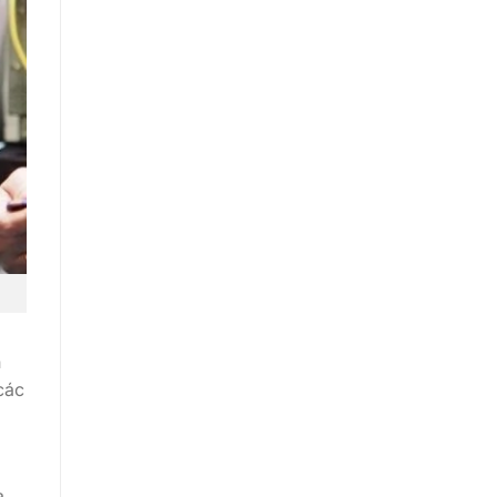
n
các
a