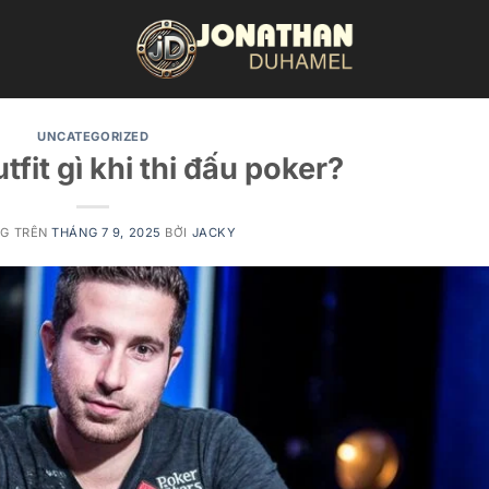
UNCATEGORIZED
tfit gì khi thi đấu poker?
NG TRÊN
THÁNG 7 9, 2025
BỞI
JACKY