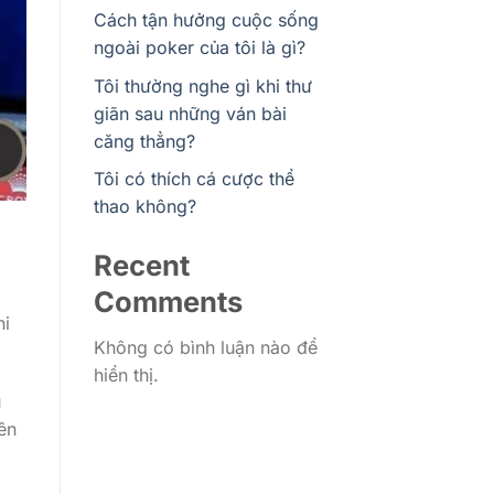
Cách tận hưởng cuộc sống
ngoài poker của tôi là gì?
Tôi thường nghe gì khi thư
giãn sau những ván bài
căng thẳng?
Tôi có thích cá cược thể
thao không?
Recent
Comments
hi
Không có bình luận nào để
hiển thị.
u
ên