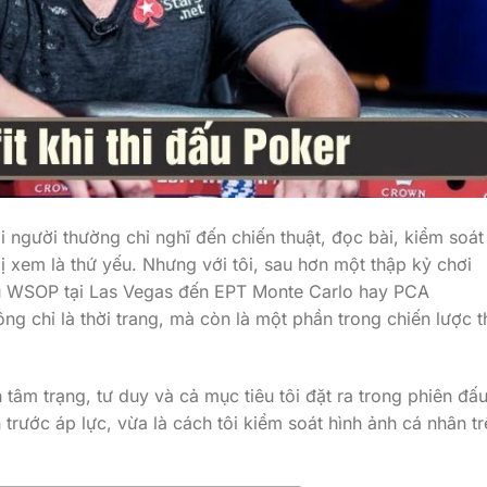
 người thường chỉ nghĩ đến chiến thuật, đọc bài, kiểm soát
xem là thứ yếu. Nhưng với tôi, sau hơn một thập kỷ chơi
u WSOP tại Las Vegas đến EPT Monte Carlo hay PCA
ng chỉ là thời trang, mà còn là một phần trong chiến lược t
 tâm trạng, tư duy và cả mục tiêu tôi đặt ra trong phiên đấ
trước áp lực, vừa là cách tôi kiểm soát hình ảnh cá nhân tr