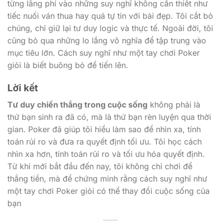
từng lãng phí vào những suy nghĩ không cần thiết như
tiếc nuối ván thua hay quá tự tin với bài đẹp. Tôi cắt bỏ
chúng, chỉ giữ lại tư duy logic và thực tế. Ngoài đời, tôi
cũng bỏ qua những lo lắng vô nghĩa để tập trung vào
mục tiêu lớn. Cách suy nghĩ như một tay chơi Poker
giỏi là biết buông bỏ để tiến lên.
Lời kết
Tư duy chiến thắng trong cuộc sống
không phải là
thứ bạn sinh ra đã có, mà là thứ bạn rèn luyện qua thời
gian. Poker đã giúp tôi hiểu làm sao để nhìn xa, tính
toán rủi ro và đưa ra quyết định tối ưu. Tôi học cách
nhìn xa hơn, tính toán rủi ro và tối ưu hóa quyết định.
Từ khi mới bắt đầu đến nay, tôi không chỉ chơi để
thắng tiền, mà để chứng minh rằng cách suy nghĩ như
một tay chơi Poker giỏi có thể thay đổi cuộc sống của
bạn