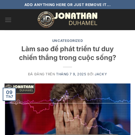
Chuyển
ADD ANYTHING HERE OR JUST REMOVE IT...
đến
nội
dung
UNCATEGORIZED
Làm sao để phát triển tư duy
chiến thắng trong cuộc sống?
ĐÃ ĐĂNG TRÊN
THÁNG 7 9, 2025
BỞI
JACKY
09
Th7