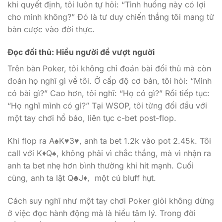
khi quyết định, tôi luôn tự hỏi: “Tình huống này có lợi
cho mình không?” Đó là tư duy chiến thắng tôi mang từ
bàn cược vào đời thực.
Đọc đối thủ: Hiểu người để vượt người
Trên bàn Poker, tôi không chỉ đoán bài đối thủ mà còn
đoán họ nghĩ gì về tôi. Ở cấp độ cơ bản, tôi hỏi: “Mình
có bài gì?” Cao hơn, tôi nghĩ: “Họ có gì?” Rồi tiếp tục:
“Họ nghĩ mình có gì?” Tại WSOP, tôi từng đối đầu với
một tay chơi hổ báo, liên tục c-bet post-flop.
Khi flop ra A♠K♥3♥, anh ta bet 1.2k vào pot 2.45k. Tôi
call với K♦Q♠, không phải vì chắc thắng, mà vì nhận ra
anh ta bet nhẹ hơn bình thường khi hit mạnh. Cuối
cùng, anh ta lật Q♣J♦, một cú bluff hụt.
Cách suy nghĩ như một tay chơi Poker giỏi không dừng
ở việc đọc hành động mà là hiểu tâm lý. Trong đời