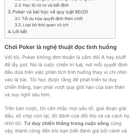
Học từ rủi ro và bất định
Poker và bài học về quy luật 80/20
Tối ưu hóa quyết định then chốt
Loại bỏ thói quen vô ích
Lời kết
Chơi Poker là nghệ thuật đọc tình huống
Với tôi, Poker không đơn thuần là cầm đôi A hay bluff
để lấy pot. Nó là cuộc chiến trí tuệ, nơi mỗi quyết định
đều dựa trên việc phân tích tình huống thay vì chỉ nhìn
vào lá bài. Tôi học được rằng để phát triển tư duy
chiến thắng, bạn phải vượt qua giới hạn của bản thân
và suy nghĩ sâu hơn.
Trên bàn cược, tôi cân nhắc mọi yếu tố: giai đoạn giải
đấu, số chip còn lại, lối đánh của đối thủ và cả cách họ
nhìn tôi.
Tư duy chiến thắng trong cuộc sống
cũng
vậy, thành công đến khi bạn biết đánh giá bối cảnh và