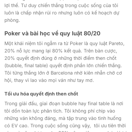
lợi thế. Tư duy chiến thắng trong cuộc sống của tôi
luôn là chấp nhận rủi ro nhưng luôn có kế hoạch dự
phòng.
Poker và bài học về quy luật 80/20
Một khái niệm tôi ngẫm ra từ Poker là quy luật Pareto,
20% nỗ lực mang lại 80% kết quả. Trên bàn cược,
20% quyết định đúng ở những thời điểm then chốt
(bubble, final table) quyết định phần lớn chiến thắng.
Tôi từng thắng lớn ở Barcelona nhờ kiên nhẫn chờ cơ
hội, thay vì lao vào mọi ván như tay mơ.
Tối ưu hóa quyết định then chốt
Trong giải đấu, giai đoạn bubble hay final table là nơi
tôi dồn toàn lực phân tích. Tôi không phí chip vào
những ván không đáng, mà tập trung vào tình huống
có EV cao. Trong cuộc sống cũng vậy, tôi ưu tiên thời