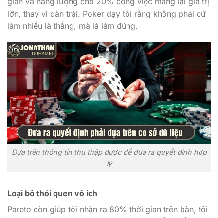
gian và năng lượng cho 20% công việc mang lại giá trị
lớn, thay vì dàn trải. Poker dạy tôi rằng không phải cứ
làm nhiều là thắng, mà là làm đúng.
Dựa trên thông tin thu thập được để đưa ra quyết định hợp
lý
Loại bỏ thói quen vô ích
Pareto còn giúp tôi nhận ra 80% thời gian trên bàn, tôi